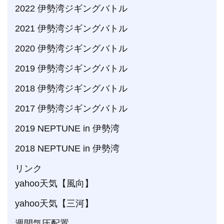
2022 伊勢湾ジギングバトル
2021 伊勢湾ジギングバトル
2020 伊勢湾ジギングバトル
2019 伊勢湾ジギングバトル
2018 伊勢湾ジギングバトル
2017 伊勢湾ジギングバトル
2019 NEPTUNE in 伊勢湾
2018 NEPTUNE in 伊勢湾
リンク
yahoo天気【風向】
yahoo天気【三河】
週間気圧配置