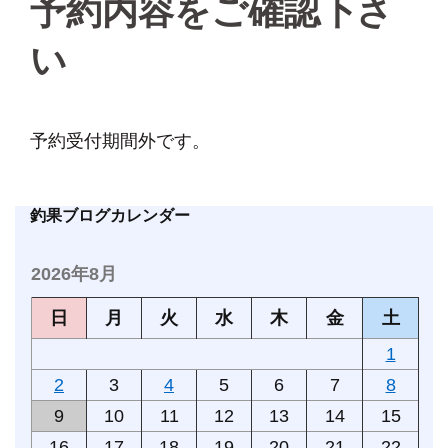
予約内容をご確認下さ
い
予約受付期間外です。
釣果ブログカレンダー
2026年8月
日
月
火
水
木
金
土
1
2
3
4
5
6
7
8
9
10
11
12
13
14
15
16
17
18
19
20
21
22