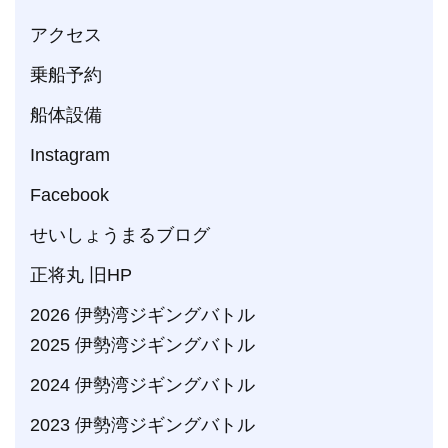
アクセス
乗船予約
船体設備
Instagram
Facebook
せいしょうまるブログ
正将丸 旧HP
2026 伊勢湾ジギングバトル
2025 伊勢湾ジギングバトル
2024 伊勢湾ジギングバトル
2023 伊勢湾ジギングバトル