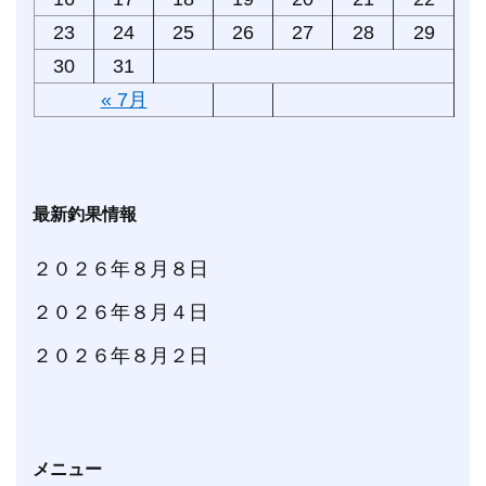
23
24
25
26
27
28
29
30
31
« 7月
最新釣果情報
２０２６年８月８日
２０２６年８月４日
２０２６年８月２日
メニュー