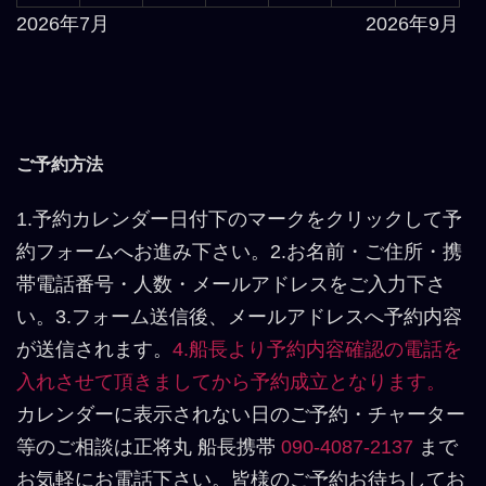
2026年7月
2026年9月
ご予約方法
1.予約カレンダー日付下のマークをクリックして予
約フォームへお進み下さい。2.お名前・ご住所・携
帯電話番号・人数・メールアドレスをご入力下さ
い。3.フォーム送信後、メールアドレスへ予約内容
が送信されます。
4.船長より予約内容確認の電話を
入れさせて頂きましてから予約成立となります。
カレンダーに表示されない日のご予約・チャーター
等のご相談は正将丸 船長携帯
090-4087-2137
まで
お気軽にお電話下さい。皆様のご予約お待ちしてお