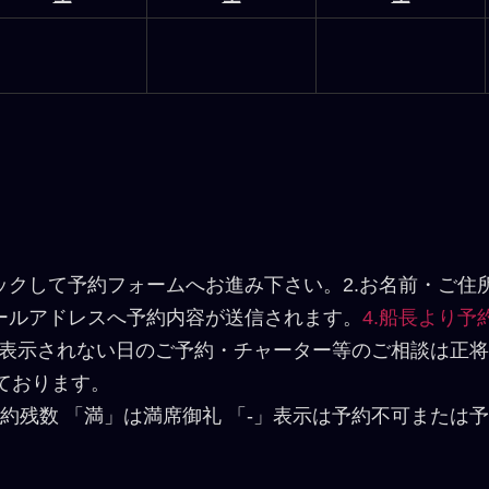
ックして予約フォームへお進み下さい。2.お名前・ご
メールアドレスへ予約内容が送信されます。
4.船長より
表示されない日のご予約・チャーター等のご相談は正将
ております。
約残数 「満」は満席御礼 「-」表示は予約不可または