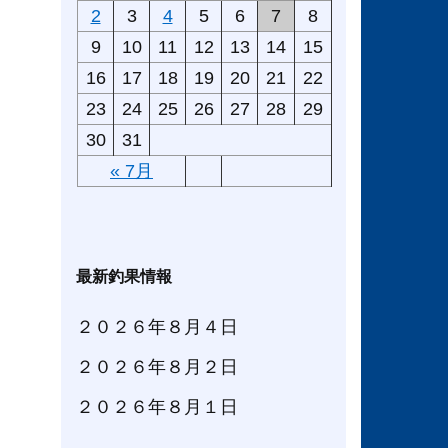
2
3
4
5
6
7
8
9
10
11
12
13
14
15
16
17
18
19
20
21
22
23
24
25
26
27
28
29
30
31
« 7月
最新釣果情報
２０２６年８月４日
２０２６年８月２日
２０２６年８月１日