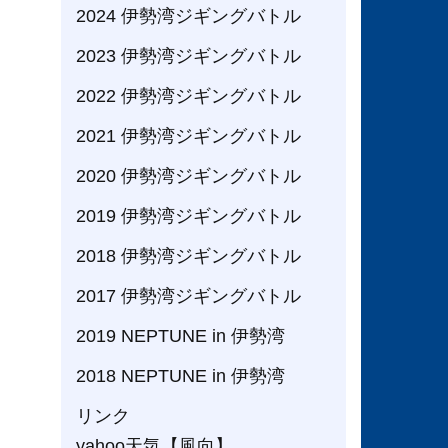
2024 伊勢湾ジギングバトル
2023 伊勢湾ジギングバトル
2022 伊勢湾ジギングバトル
2021 伊勢湾ジギングバトル
2020 伊勢湾ジギングバトル
2019 伊勢湾ジギングバトル
2018 伊勢湾ジギングバトル
2017 伊勢湾ジギングバトル
2019 NEPTUNE in 伊勢湾
2018 NEPTUNE in 伊勢湾
リンク
yahoo天気【風向】