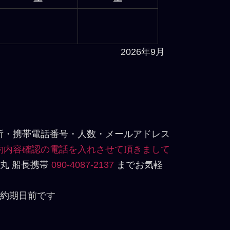
2026年9月
住所・携帯電話番号・人数・メールアドレス
予約内容確認の電話を入れさせて頂きまして
丸 船長携帯
090-4087-2137
までお気軽
予約期日前です