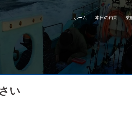
ホーム
本日の釣果
乗
さい