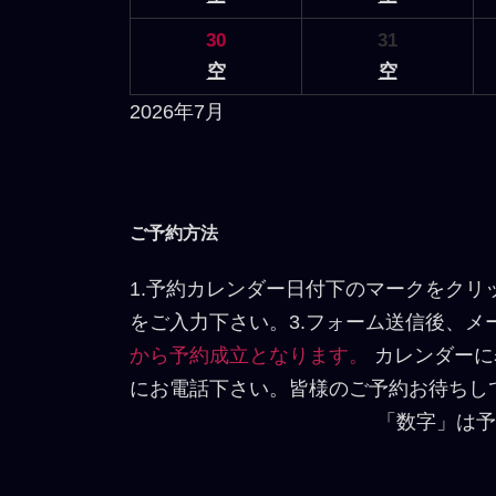
30
31
空
空
2026年7月
ご予約方法
1.予約カレンダー日付下のマークをクリ
をご入力下さい。3.フォーム送信後、
から予約成立となります。
カレンダーに
にお電話下さい。皆様のご予約お待ちし
「数字」は予