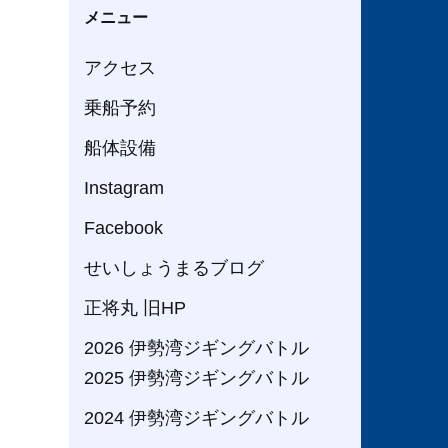
メニュー
アクセス
乗船予約
船体設備
Instagram
Facebook
せいしょうまるブログ
正将丸 旧HP
2026 伊勢湾ジギングバトル
2025 伊勢湾ジギングバトル
2024 伊勢湾ジギングバトル