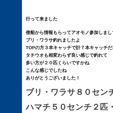
行って来ました
僚船から情報もらってアオモノ参加しまし
ブリ・ワラサ釣れましたよ
TOPの方３本キャッチで計７本キャッチだ
タチウオも相変わらず良い感じで釣れて
多い方が２０匹くらいですかね
こんな感じでしたね
ありがとうございました！
ブリ・ワラサ８０セン
ハマチ５０センチ２匹