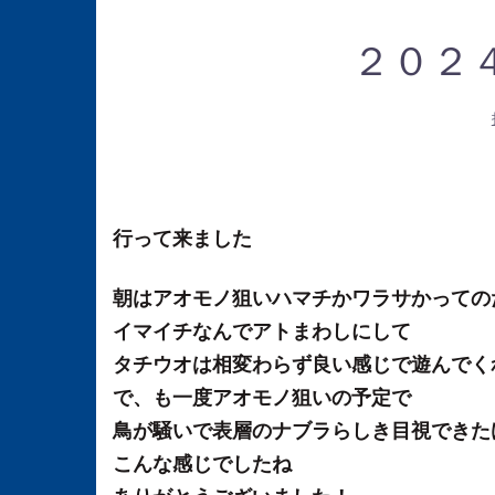
２０２
行って来ました
朝はアオモノ狙いハマチかワラサかっての
イマイチなんでアトまわしにして
タチウオは相変わらず良い感じで遊んでく
で、も一度アオモノ狙いの予定で
鳥が騒いで表層のナブラらしき目視できた
こんな感じでしたね