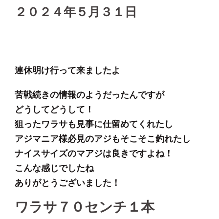
２０２４年５月３１日
連休明け行って来ましたよ
苦戦続きの情報のようだったんですが
どうしてどうして！
狙ったワラサも見事に仕留めてくれたし
アジマニア様必見のアジもそこそこ釣れたし
ナイスサイズのマアジは良きですよね！
こんな感じでしたね
ありがとうございました！
ワラサ７０センチ１本