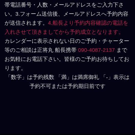
帯電話番号・人数・メールアドレスをご入力下さ
い。3.フォーム送信後、メールアドレスへ予約内容
が送信されます。
4.船長より予約内容確認の電話を
入れさせて頂きましてから予約成立となります。
カレンダーに表示されない日のご予約・チャーター
等のご相談は正将丸 船長携帯
090-4087-2137
まで
お気軽にお電話下さい。皆様のご予約お待ちしてお
ります。
「数字」は予約残数 「満」は満席御礼 「-」表示は
予約不可または予約期日前です