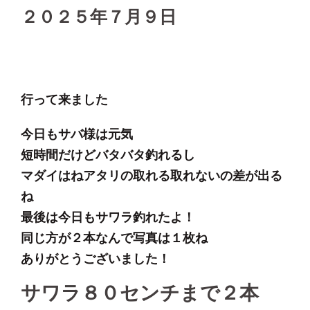
２０２５年７月９日
行って来ました
今日もサバ様は元気
短時間だけどバタバタ釣れるし
マダイはねアタリの取れる取れないの差が出る
ね
最後は今日もサワラ釣れたよ！
同じ方が２本なんで写真は１枚ね
ありがとうございました！
サワラ８０センチまで２本