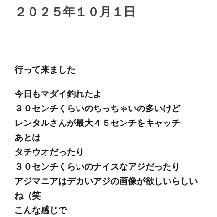
２０２５年１０月１日
行って来ました
今日もマダイ釣れたよ
３０センチくらいのちっちゃいの多いけど
レンタルさんが最大４５センチをキャッチ
あとは
タチウオだったり
３０センチくらいのナイスなアジだったり
アジマニアはデカいアジの画像が欲しいらしい
ね（笑
こんな感じで