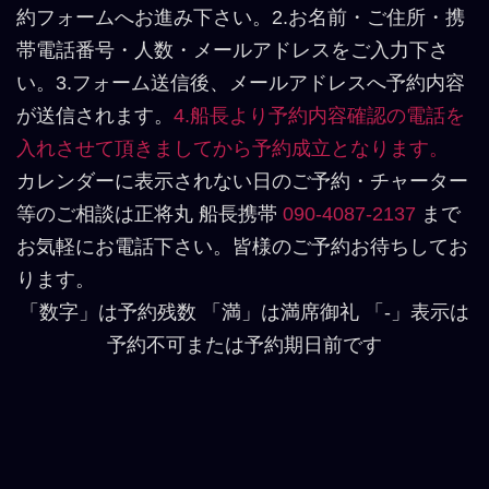
約フォームへお進み下さい。2.お名前・ご住所・携
帯電話番号・人数・メールアドレスをご入力下さ
い。3.フォーム送信後、メールアドレスへ予約内容
が送信されます。
4.船長より予約内容確認の電話を
入れさせて頂きましてから予約成立となります。
カレンダーに表示されない日のご予約・チャーター
等のご相談は正将丸 船長携帯
090-4087-2137
まで
お気軽にお電話下さい。皆様のご予約お待ちしてお
ります。
「数字」は予約残数 「満」は満席御礼 「-」表示は
予約不可または予約期日前です