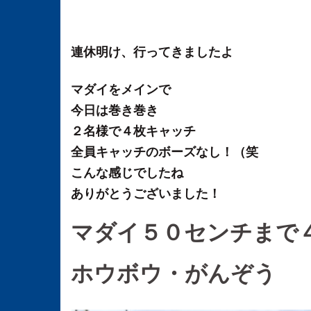
連休明け、行ってきましたよ
マダイをメインで
今日は巻き巻き
２名様で４枚キャッチ
全員キャッチのボーズなし！（笑
こんな感じでしたね
ありがとうございました！
マダイ５０センチまで
ホウボウ・がんぞう