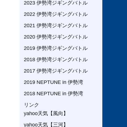
2023 伊勢湾ジギングバトル
2022 伊勢湾ジギングバトル
2021 伊勢湾ジギングバトル
2020 伊勢湾ジギングバトル
2019 伊勢湾ジギングバトル
2018 伊勢湾ジギングバトル
2017 伊勢湾ジギングバトル
2019 NEPTUNE in 伊勢湾
2018 NEPTUNE in 伊勢湾
リンク
yahoo天気【風向】
yahoo天気【三河】