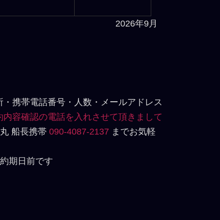
2026年9月
住所・携帯電話番号・人数・メールアドレス
予約内容確認の電話を入れさせて頂きまして
丸 船長携帯
090-4087-2137
までお気軽
予約期日前です