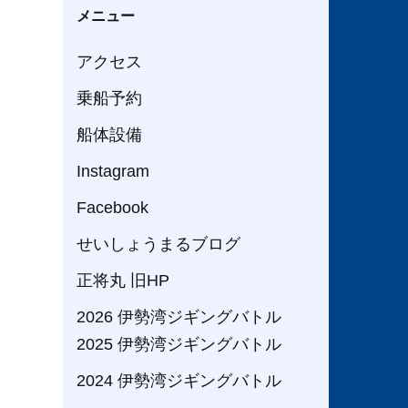
メニュー
アクセス
乗船予約
船体設備
Instagram
Facebook
せいしょうまるブログ
正将丸 旧HP
2026 伊勢湾ジギングバトル
2025 伊勢湾ジギングバトル
2024 伊勢湾ジギングバトル