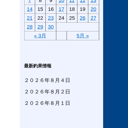
7
8
9
10
11
12
13
14
15
16
17
18
19
20
21
22
23
24
25
26
27
28
29
30
« 3月
5月 »
最新釣果情報
２０２６年８月４日
２０２６年８月２日
２０２６年８月１日