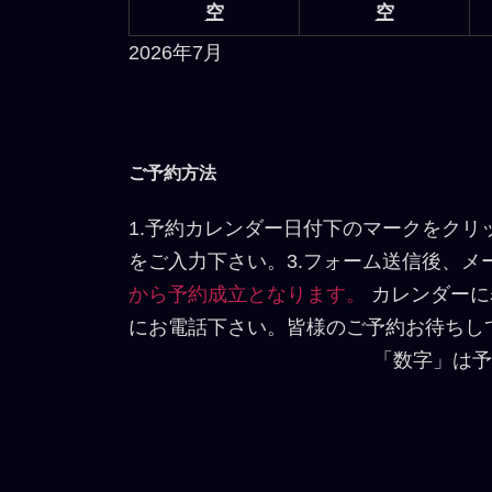
空
空
2026年7月
ご予約方法
1.予約カレンダー日付下のマークをクリ
をご入力下さい。3.フォーム送信後、
から予約成立となります。
カレンダーに
にお電話下さい。皆様のご予約お待ちし
「数字」は予