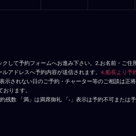
ックして予約フォームへお進み下さい。2.お名前・ご
メールアドレスへ予約内容が送信されます。
4.船長より
表示されない日のご予約・チャーター等のご相談は正将
ております。
約残数 「満」は満席御礼 「-」表示は予約不可または