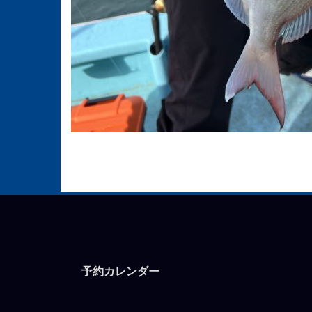
予約カレンダー