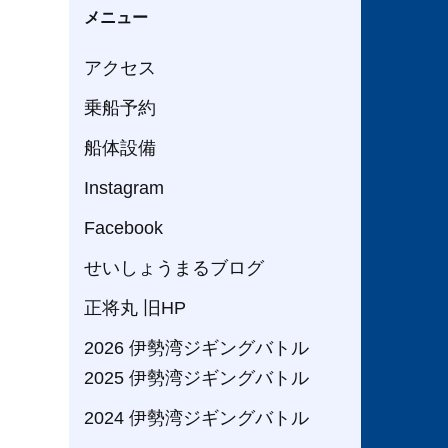
メニュー
アクセス
乗船予約
船体設備
Instagram
Facebook
せいしょうまるブログ
正将丸 旧HP
2026 伊勢湾ジギングバトル
2025 伊勢湾ジギングバトル
2024 伊勢湾ジギングバトル