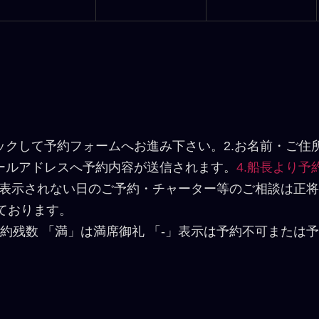
ックして予約フォームへお進み下さい。2.お名前・ご
メールアドレスへ予約内容が送信されます。
4.船長より
表示されない日のご予約・チャーター等のご相談は正将
ております。
約残数 「満」は満席御礼 「-」表示は予約不可または