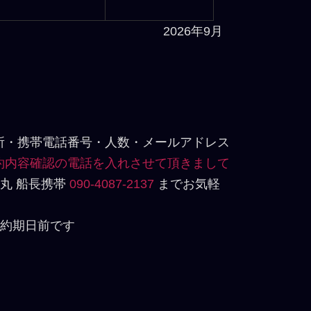
2026年9月
住所・携帯電話番号・人数・メールアドレス
予約内容確認の電話を入れさせて頂きまして
丸 船長携帯
090-4087-2137
までお気軽
予約期日前です