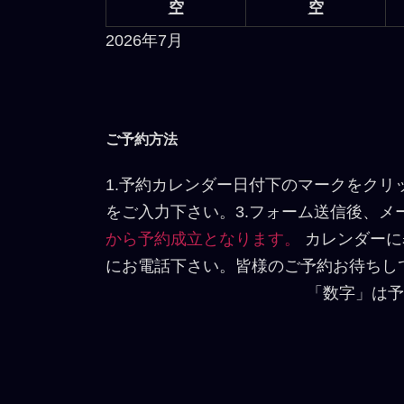
空
空
2026年7月
ご予約方法
1.予約カレンダー日付下のマークをクリ
をご入力下さい。3.フォーム送信後、
から予約成立となります。
カレンダーに
にお電話下さい。皆様のご予約お待ちし
「数字」は予