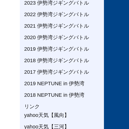
2023 伊勢湾ジギングバトル
2022 伊勢湾ジギングバトル
2021 伊勢湾ジギングバトル
2020 伊勢湾ジギングバトル
2019 伊勢湾ジギングバトル
2018 伊勢湾ジギングバトル
2017 伊勢湾ジギングバトル
2019 NEPTUNE in 伊勢湾
2018 NEPTUNE in 伊勢湾
リンク
yahoo天気【風向】
yahoo天気【三河】