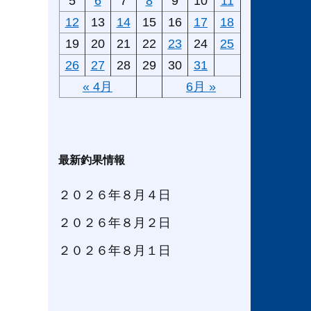
5
6
7
8
9
10
11
12
13
14
15
16
17
18
19
20
21
22
23
24
25
26
27
28
29
30
31
« 4月
6月 »
最新釣果情報
２０２６年８月４日
２０２６年８月２日
２０２６年８月１日