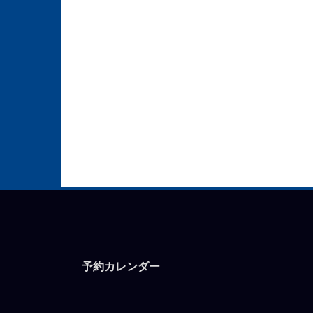
予約カレンダー