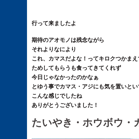
行って来ましたよ
期待のアオモノは残念ながら
それよりなにより
これ、カマスだよな！ってキロクつかまえ
ためしてもらうも食ってきてくれず
今日じゃなかったのかなぁ
とゆう事でカマス・アジにも気を置いとい
こんな感じでしたね
ありがとうございました！
たいやき・ホウボウ・