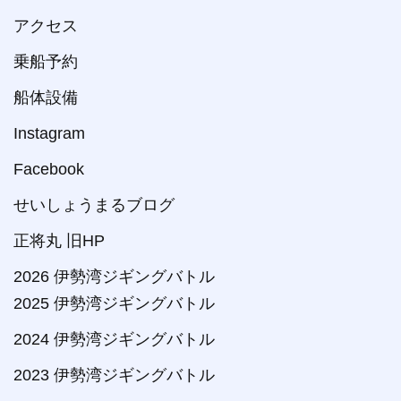
アクセス
乗船予約
船体設備
Instagram
Facebook
せいしょうまるブログ
正将丸 旧HP
2026 伊勢湾ジギングバトル
2025 伊勢湾ジギングバトル
2024 伊勢湾ジギングバトル
2023 伊勢湾ジギングバトル