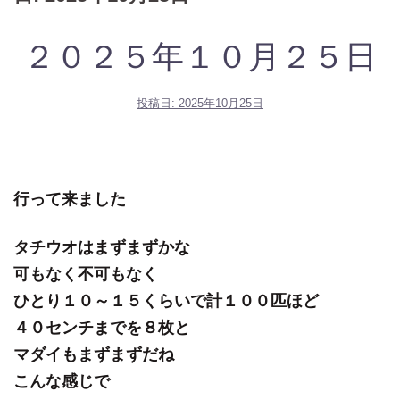
２０２５年１０月２５日
投稿日:
2025年10月25日
行って来ました
タチウオはまずまずかな
可もなく不可もなく
ひとり１０～１５くらいで計１００匹ほど
４０センチまでを８枚と
マダイもまずまずだね
こんな感じで