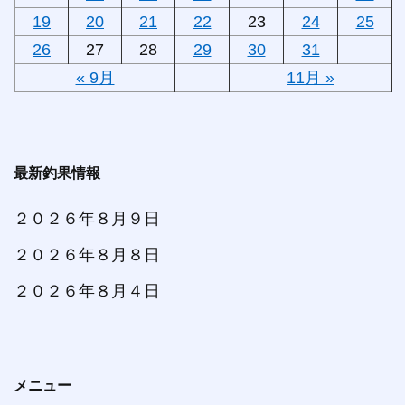
19
20
21
22
23
24
25
26
27
28
29
30
31
« 9月
11月 »
最新釣果情報
２０２６年８月９日
２０２６年８月８日
２０２６年８月４日
メニュー