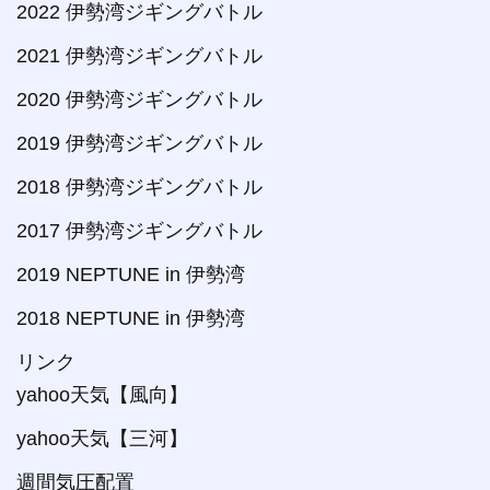
2022 伊勢湾ジギングバトル
2021 伊勢湾ジギングバトル
2020 伊勢湾ジギングバトル
2019 伊勢湾ジギングバトル
2018 伊勢湾ジギングバトル
2017 伊勢湾ジギングバトル
2019 NEPTUNE in 伊勢湾
2018 NEPTUNE in 伊勢湾
リンク
yahoo天気【風向】
yahoo天気【三河】
週間気圧配置