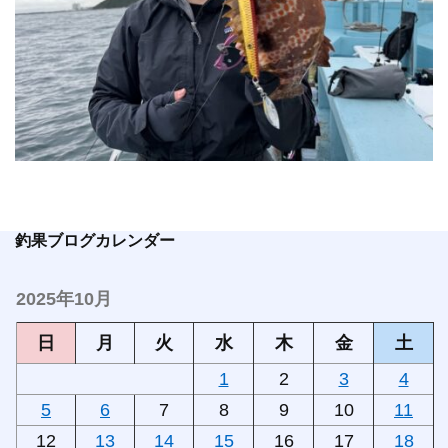
釣果ブログカレンダー
2025年10月
日
月
火
水
木
金
土
1
2
3
4
5
6
7
8
9
10
11
12
13
14
15
16
17
18