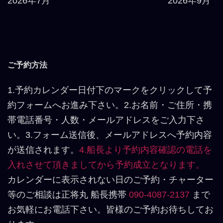
2026年7月
2026年9月
ご予約方法
1.予約カレンダー日付下のマークをクリックして予
約フォームへお進み下さい。2.お名前・ご住所・携
帯電話番号・人数・メールアドレスをご入力下さ
い。3.フォーム送信後、メールアドレスへ予約内容
が送信されます。
4.船長より予約内容確認の電話を
入れさせて頂きましてから予約成立となります。
カレンダーに表示されない日のご予約・チャーター
等のご相談は正将丸 船長携帯
090-4087-2137
まで
お気軽にお電話下さい。皆様のご予約お待ちしてお