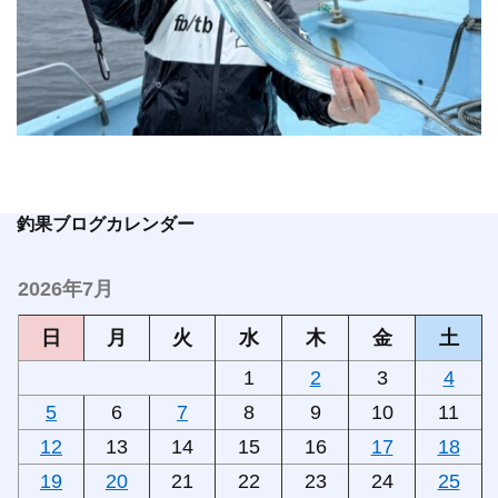
釣果ブログカレンダー
2026年7月
日
月
火
水
木
金
土
1
2
3
4
5
6
7
8
9
10
11
12
13
14
15
16
17
18
19
20
21
22
23
24
25