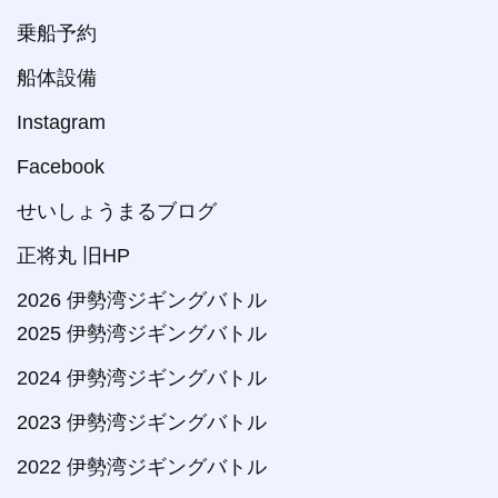
乗船予約
船体設備
Instagram
Facebook
せいしょうまるブログ
正将丸 旧HP
2026 伊勢湾ジギングバトル
2025 伊勢湾ジギングバトル
2024 伊勢湾ジギングバトル
2023 伊勢湾ジギングバトル
2022 伊勢湾ジギングバトル