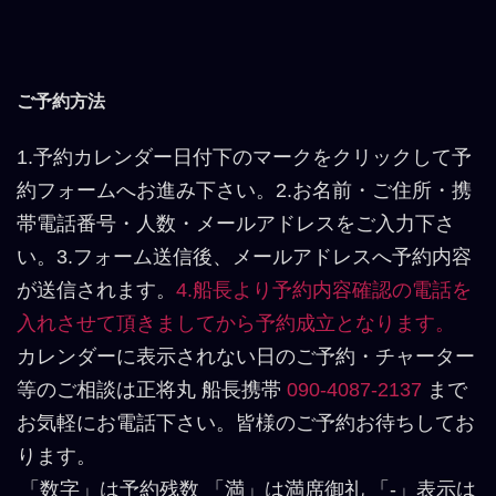
ご予約方法
1.予約カレンダー日付下のマークをクリックして予
約フォームへお進み下さい。2.お名前・ご住所・携
帯電話番号・人数・メールアドレスをご入力下さ
い。3.フォーム送信後、メールアドレスへ予約内容
が送信されます。
4.船長より予約内容確認の電話を
入れさせて頂きましてから予約成立となります。
カレンダーに表示されない日のご予約・チャーター
等のご相談は正将丸 船長携帯
090-4087-2137
まで
お気軽にお電話下さい。皆様のご予約お待ちしてお
ります。
「数字」は予約残数 「満」は満席御礼 「-」表示は