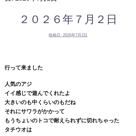
２０２６年７月２日
投稿日:
2026年7月2日
行って来ました
人気のアジ
イイ感じで遊んでくれたよ
大きいのも中くらいのもだね
それにサワラがかかって
もうちょいのトコで耐えられずに切れちゃった
タチウオは