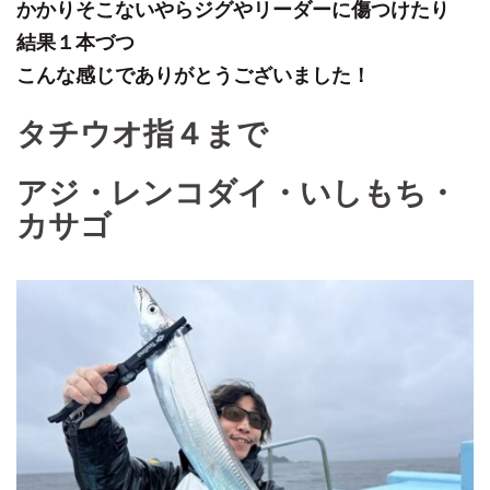
かかりそこないやらジグやリーダーに傷つけたり
結果１本づつ
こんな感じでありがとうございました！
タチウオ指４まで
アジ・レンコダイ・いしもち・
カサゴ