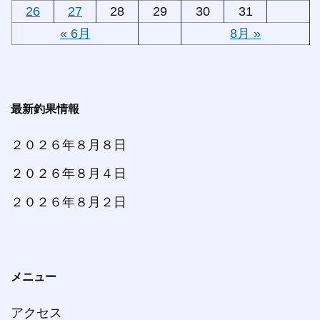
26
27
28
29
30
31
« 6月
8月 »
最新釣果情報
２０２６年８月８日
２０２６年８月４日
２０２６年８月２日
メニュー
アクセス