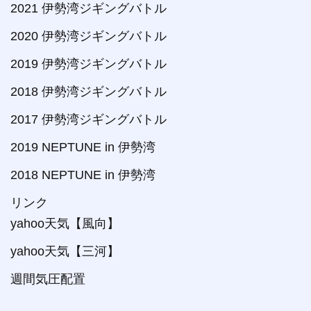
2021 伊勢湾ジギングバトル
2020 伊勢湾ジギングバトル
2019 伊勢湾ジギングバトル
2018 伊勢湾ジギングバトル
2017 伊勢湾ジギングバトル
2019 NEPTUNE in 伊勢湾
2018 NEPTUNE in 伊勢湾
リンク
yahoo天気【風向】
yahoo天気【三河】
週間気圧配置