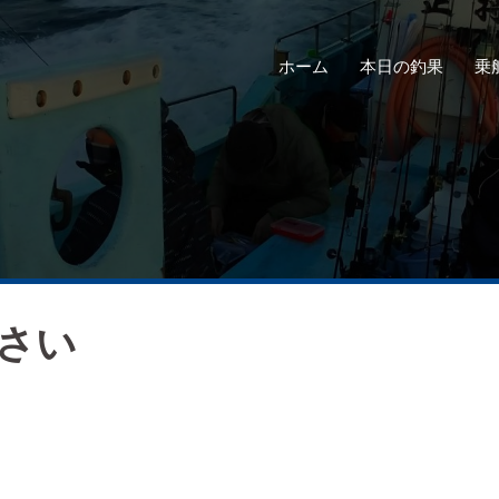
ホーム
本日の釣果
乗
さい