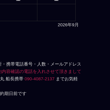
2026年9月
住所・携帯電話番号・人数・メールアドレス
予約内容確認の電話を入れさせて頂きまして
丸 船長携帯
090-4087-2137
までお気軽
予約期日前です