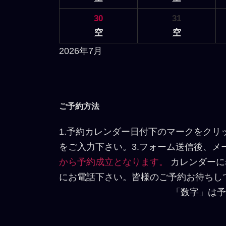
30
31
空
空
2026年7月
ご予約方法
1.予約カレンダー日付下のマークをクリ
をご入力下さい。3.フォーム送信後、
から予約成立となります。
カレンダーに
にお電話下さい。皆様のご予約お待ちし
「数字」は予