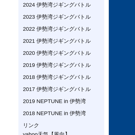
2024 伊勢湾ジギングバトル
2023 伊勢湾ジギングバトル
2022 伊勢湾ジギングバトル
2021 伊勢湾ジギングバトル
2020 伊勢湾ジギングバトル
2019 伊勢湾ジギングバトル
2018 伊勢湾ジギングバトル
2017 伊勢湾ジギングバトル
2019 NEPTUNE in 伊勢湾
2018 NEPTUNE in 伊勢湾
リンク
yahoo天気【風向】