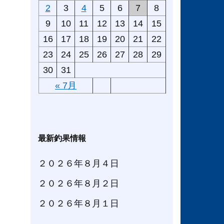
2
3
4
5
6
7
8
9
10
11
12
13
14
15
16
17
18
19
20
21
22
23
24
25
26
27
28
29
30
31
« 7月
最新釣果情報
２０２６年８月４日
２０２６年８月２日
２０２６年８月１日