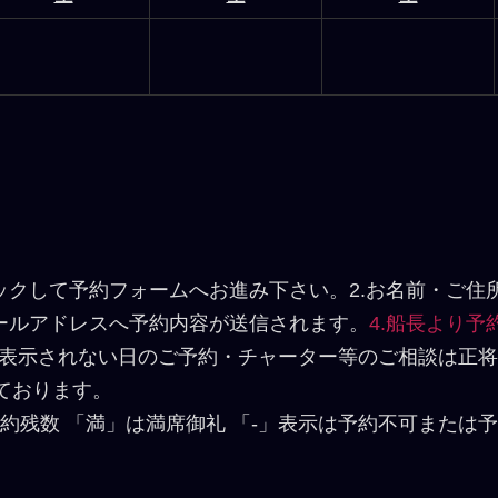
ックして予約フォームへお進み下さい。2.お名前・ご
メールアドレスへ予約内容が送信されます。
4.船長より
表示されない日のご予約・チャーター等のご相談は正将
ております。
約残数 「満」は満席御礼 「-」表示は予約不可または