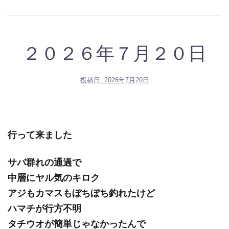
２０２６年７月２０日
投稿日:
2026年7月20日
行って来ました
サバ群れの通過で
中層にヤル気のキロク
アジもカマスもぼちぼち釣れたけど
ハマチが行方不明
タチウオが簡単じゃなかったんで