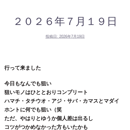
２０２６年７月１９日
投稿日:
2026年7月19日
行って来ました
今日もなんでも狙い
狙いモノはひととおりコンプリート
ハマチ・タチウオ・アジ・サバ・カマスとマダイ
ホントに何でも狙い（笑
ただ、やはりとゆうか個人差は出るし
コツがつかめなかった方もいたかも