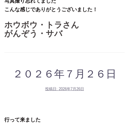
写真撮り忘れてました
こんな感じでありがとうございました！
ホウボウ・トラさん
がんぞう・サバ
２０２６年７月２６日
投稿日:
2026年7月26日
行って来ました