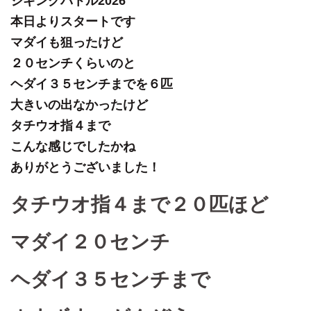
ジギングバトル2026
本日よりスタートです
マダイも狙ったけど
２０センチくらいのと
ヘダイ３５センチまでを６匹
大きいの出なかったけど
タチウオ指４まで
こんな感じでしたかね
ありがとうございました！
タチウオ指４まで２０匹ほど
マダイ２０センチ
ヘダイ３５センチまで