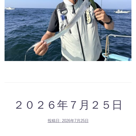
２０２６年７月２５日
投稿日:
2026年7月25日