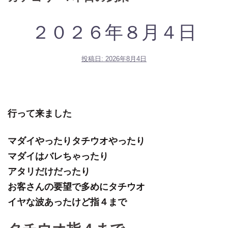
２０２６年８月４日
投稿日:
2026年8月4日
行って来ました
マダイやったりタチウオやったり
マダイはバレちゃったり
アタリだけだったり
お客さんの要望で多めにタチウオ
イヤな波あったけど指４まで