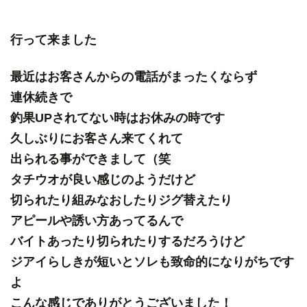
行って来ました
最近はお客さんからの電話がまったくならず
連休続きで
釣果UPされてない時はお休みの時です
久しぶりにお客さん来てくれて
出られる事ができまして（笑
タチウオが良い感じのようだけど
切られたり組みなおしたりジグ替えたり
アピールや誘い方あってるんで
バイトあったり切られたりするだろうけど
ジアイらしきが短いとソレも致命的になりがちです
よ
こんな感じでありがとうございました！