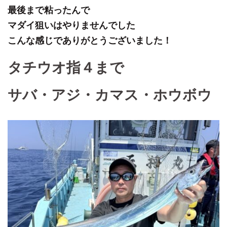
最後まで粘ったんで
マダイ狙いはやりませんでした
こんな感じでありがとうございました！
タチウオ指４まで
サバ・アジ・カマス・ホウボウ