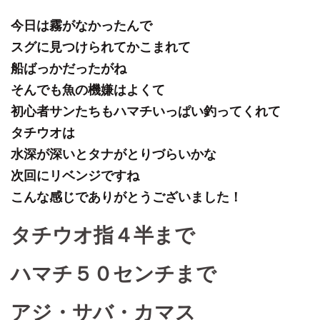
今日は霧がなかったんで
スグに見つけられてかこまれて
船ばっかだったがね
そんでも魚の機嫌はよくて
初心者サンたちもハマチいっぱい釣ってくれて
タチウオは
水深が深いとタナがとりづらいかな
次回にリベンジですね
こんな感じでありがとうございました！
タチウオ指４半まで
ハマチ５０センチまで
アジ・サバ・カマス