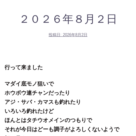
２０２６年８月２日
投稿日:
2026年8月2日
行って来ました
マダイ底モノ狙いで
ホウボウ連チャンだったり
アジ・サバ・カマスも釣れたり
いろいろ釣れたけど
ほんとはタチウオメインのつもりで
それが今日はどーも調子がよろしくないようで