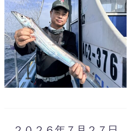
２０２６年７月２７日