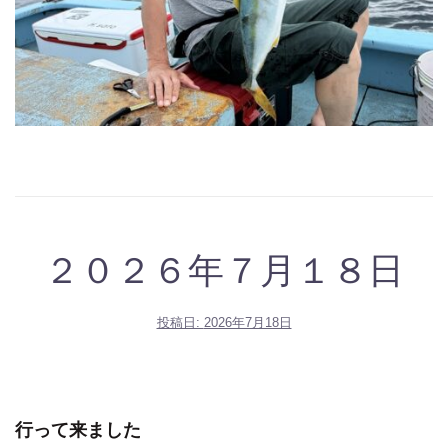
２０２６年７月１８日
投稿日:
2026年7月18日
行って来ました