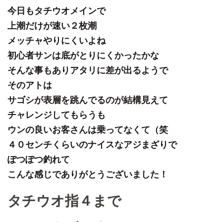
今日もタチウオメインで
上潮だけが速い２枚潮
メッチャやりにくいよね
初心者サンは底がとりにくかったかな
そんな事もありアタリに差が出るようで
そのアトは
サゴシが表層を跳んでるのが結構見えて
チャレンジしてもらうも
ウンの良いお客さんは乗ってなくて（笑
４０センチくらいのナイスなアジまざりで
ぽつぽつ釣れて
こんな感じでありがとうございました！
タチウオ指４まで