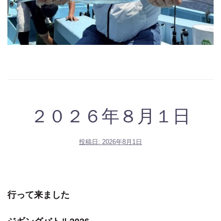
２０２６年８月１日
投稿日:
2026年8月1日
行って来ました