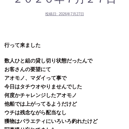
投稿日:
2026年7月27日
行って来ました
数人ひと組の貸し切り状態だったんで
お客さんの要望にて
アオモノ、マダイって事で
今日はタチウオやりませんでした
何度かチャレンジしたアオモノ
他船では上がってるようだけど
ウチは残念ながら配当なし
獲物はバラエティにいろいろ釣れたけど