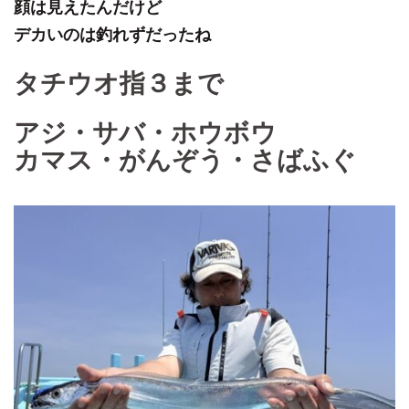
顔は見えたんだけど
デカいのは釣れずだったね
タチウオ指３まで
アジ・サバ・ホウボウ
カマス・がんぞう・さばふぐ