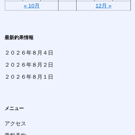
« 10月
12月 »
最新釣果情報
２０２６年８月４日
２０２６年８月２日
２０２６年８月１日
メニュー
アクセス