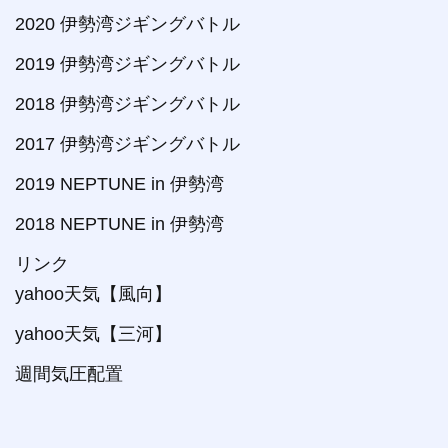
2020 伊勢湾ジギングバトル
2019 伊勢湾ジギングバトル
2018 伊勢湾ジギングバトル
2017 伊勢湾ジギングバトル
2019 NEPTUNE in 伊勢湾
2018 NEPTUNE in 伊勢湾
リンク
yahoo天気【風向】
yahoo天気【三河】
週間気圧配置