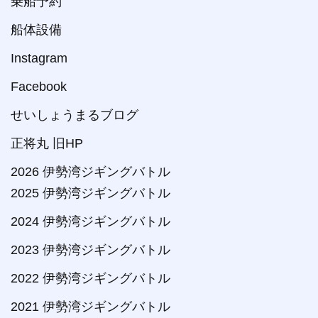
乗船予約
船体設備
Instagram
Facebook
せいしょうまるブログ
正将丸 旧HP
2026 伊勢湾ジギングバトル
2025 伊勢湾ジギングバトル
2024 伊勢湾ジギングバトル
2023 伊勢湾ジギングバトル
2022 伊勢湾ジギングバトル
2021 伊勢湾ジギングバトル