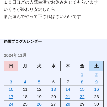
１０日ほどの入院生活でお休みさせてもらいます
いくさが終わり安定したら
また遊んでやって下さればさいわいです！
釣果ブログカレンダー
2024年11月
日
月
火
水
木
金
土
1
2
3
4
5
6
7
8
9
10
11
12
13
14
15
16
17
18
19
20
21
22
23
24
25
26
27
28
29
30