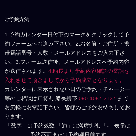
ご予約方法
1.予約カレンダー日付下のマークをクリックして予
約フォームへお進み下さい。2.お名前・ご住所・携
帯電話番号・人数・メールアドレスをご入力下さ
い。3.フォーム送信後、メールアドレスへ予約内容
が送信されます。
4.船長より予約内容確認の電話を
入れさせて頂きましてから予約成立となります。
カレンダーに表示されない日のご予約・チャーター
等のご相談は正将丸 船長携帯
090-4087-2137
まで
お気軽にお電話下さい。皆様のご予約お待ちしてお
ります。
「数字」は予約残数 「満」は満席御礼 「-」表示は
予約不可または予約期日前です