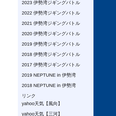
2023 伊勢湾ジギングバトル
2022 伊勢湾ジギングバトル
2021 伊勢湾ジギングバトル
2020 伊勢湾ジギングバトル
2019 伊勢湾ジギングバトル
2018 伊勢湾ジギングバトル
2017 伊勢湾ジギングバトル
2019 NEPTUNE in 伊勢湾
2018 NEPTUNE in 伊勢湾
リンク
yahoo天気【風向】
yahoo天気【三河】