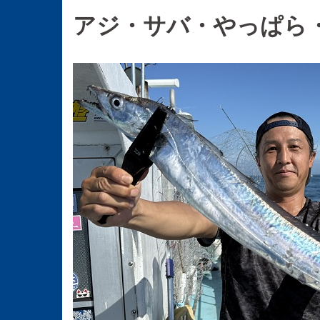
アジ・サバ・やっぱら