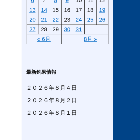
6
7
8
9
10
11
12
13
14
15
16
17
18
19
20
21
22
23
24
25
26
27
28
29
30
31
« 6月
8月 »
最新釣果情報
２０２６年８月４日
２０２６年８月２日
２０２６年８月１日