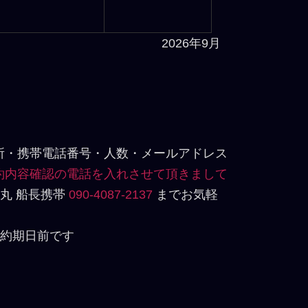
2026年9月
住所・携帯電話番号・人数・メールアドレス
予約内容確認の電話を入れさせて頂きまして
丸 船長携帯
090-4087-2137
までお気軽
予約期日前です