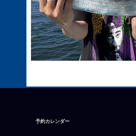
予約カレンダー