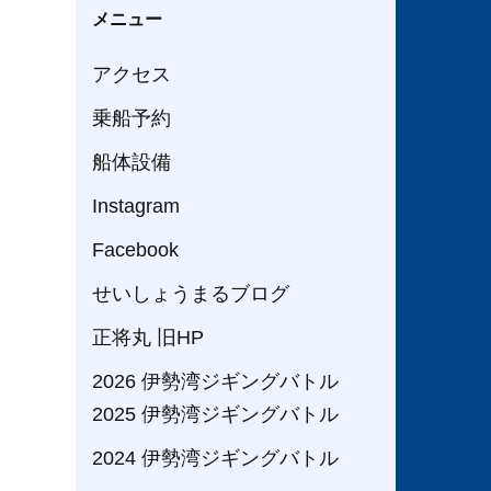
メニュー
アクセス
乗船予約
船体設備
Instagram
Facebook
せいしょうまるブログ
正将丸 旧HP
2026 伊勢湾ジギングバトル
2025 伊勢湾ジギングバトル
2024 伊勢湾ジギングバトル