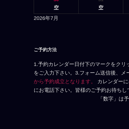
空
空
2026年7月
ご予約方法
1.予約カレンダー日付下のマークをクリ
をご入力下さい。3.フォーム送信後、
から予約成立となります。
カレンダーに
にお電話下さい。皆様のご予約お待ちし
「数字」は予