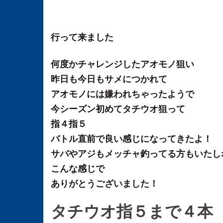
行って来ました
何度かチャレンジしたアオモノ狙い
昨日も今日もサメにつかれて
アオモノには嫌われちゃったようで
今シーズン初めてタチウオ狙って
指４指５
バトル直前で良い感じになってきたよ！
サバやアジもメッチャ釣ってる方もいたし
こんな感じで
ありがとうございました！
タチウオ指５まで４本