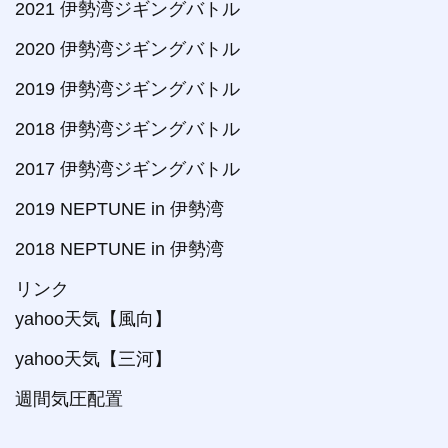
2021 伊勢湾ジギングバトル
2020 伊勢湾ジギングバトル
2019 伊勢湾ジギングバトル
2018 伊勢湾ジギングバトル
2017 伊勢湾ジギングバトル
2019 NEPTUNE in 伊勢湾
2018 NEPTUNE in 伊勢湾
リンク
yahoo天気【風向】
yahoo天気【三河】
週間気圧配置