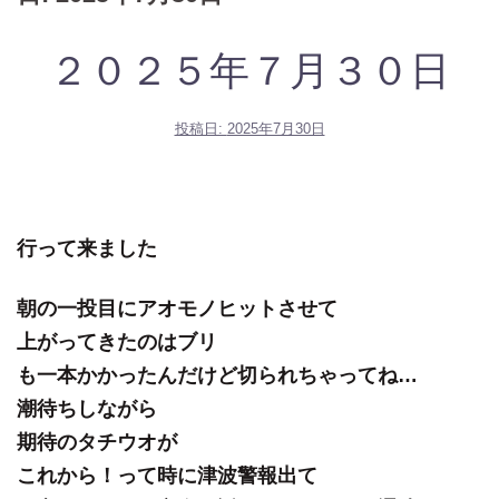
２０２５年７月３０日
投稿日:
2025年7月30日
行って来ました
朝の一投目にアオモノヒットさせて
上がってきたのはブリ
も一本かかったんだけど切られちゃってね…
潮待ちしながら
期待のタチウオが
これから！って時に津波警報出て