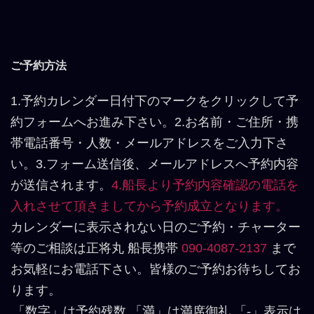
ご予約方法
1.予約カレンダー日付下のマークをクリックして予
約フォームへお進み下さい。2.お名前・ご住所・携
帯電話番号・人数・メールアドレスをご入力下さ
い。3.フォーム送信後、メールアドレスへ予約内容
が送信されます。
4.船長より予約内容確認の電話を
入れさせて頂きましてから予約成立となります。
カレンダーに表示されない日のご予約・チャーター
等のご相談は正将丸 船長携帯
090-4087-2137
まで
お気軽にお電話下さい。皆様のご予約お待ちしてお
ります。
「数字」は予約残数 「満」は満席御礼 「-」表示は