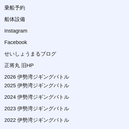
乗船予約
船体設備
Instagram
Facebook
せいしょうまるブログ
正将丸 旧HP
2026 伊勢湾ジギングバトル
2025 伊勢湾ジギングバトル
2024 伊勢湾ジギングバトル
2023 伊勢湾ジギングバトル
2022 伊勢湾ジギングバトル