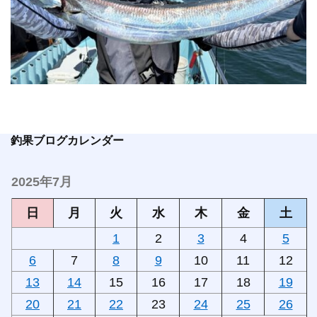
釣果ブログカレンダー
2025年7月
日
月
火
水
木
金
土
1
2
3
4
5
6
7
8
9
10
11
12
13
14
15
16
17
18
19
20
21
22
23
24
25
26